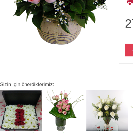
2
Sizin için önerdiklerimiz: