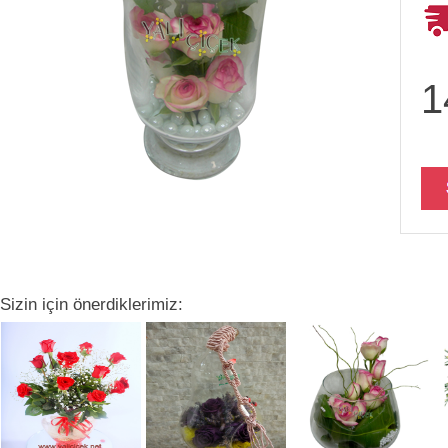
1
Sizin için önerdiklerimiz: